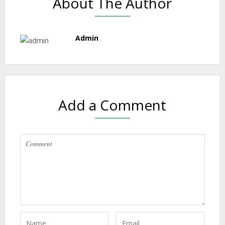
About The Author
Admin
Add a Comment