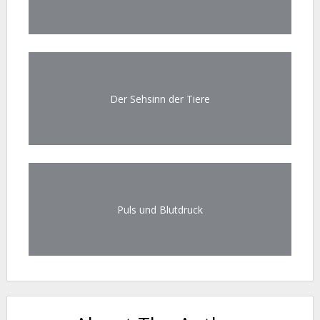
Der Sehsinn der Tiere
Puls und Blutdruck