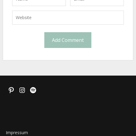
Pinterest
Instagram
Spotify
Impressum