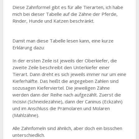
Diese Zahnformel gibt es für alle Tierarten, ich habe
mich bei dieser Tabelle auf die Zähne der Pferde,
Rinder, Hunde und Katzen beschränkt.
Damit man diese Tabelle lesen kann, eine kurze
Erklärung dazu:
In der ersten Zeile ist jeweils der Oberkiefer, die
zweite Zeile beschreibt den Unterkiefer einer
Tierart. Dann dreht es sich jeweils immer nur um eine
Kieferhälfte. Das heißt die angegeben Zahlen sind
sozusagen Kieferviertel. Die jeweiligen Zähne
werden dann der Reihe nach aufgezählt. Zuerst die
Incisivi (Schneidezähne), dann der Caninus (Eckzahn)
und im Anschluss die Prämolaren und Molaren
(Mahlzähne).
Alle Zahnfomeln sind ähnlich, aber doch ein bisschen
unterschiedlich.