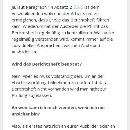
Ja, laut Paragraph 14 Absatz 2
BBiG
ist dem
Auszubildenden während der Arbeitszeit zu
ermöglichen, dass Er/Sie das Berichtsheft führen
kann. Wiederum hat der Ausbilder die Pflicht das
Berichtsheft regelmäßig zu kontrollieren. Was unter
regelmäßig verstanden wird, kommt immer auf die
individuellen Absprachen zwischen Azubi und
Ausbilder an.
Wird das Berichtsheft benotet?
Nein! Aber es muss vollständig sein, um an der
Abschlussprüfung teilnehmen zu dürfen. Ist das
Berichtsheft nicht vorhanden wird man nicht zur
Prüfung zugelassen.
An wen kann ich mich wenden, wenn ich mir
unsicher bin?
Also, als erstes natürlich an euren Ausbilder oder an