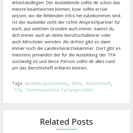
Arbeitskollegen. Der Ausbildende sollte dir schon das
meiste beantworten können, bzw. sollte er/sie
wissen, wo die fehlenden Infos herzubekommen sind.
Ist der Ausbilder nicht der richte Ansprechpartner für
euch, aus welchen Gründen auch immer, kannst du
dich immer auch an deine Berufsschullehrer oder
auch Mitschüler wenden. Als drittes gibt es dann
immer noch die Landestierärztekammer. Dort gibt es
meistens jemanden der für die Ausbildung der TFA
zuständig ist und diese Person sollte dir alles rund
um das Berichtsheft erklären können.
Tags:
Ausbildungsnachweis
,
BBiG
,
Berichtsheft
,
TFA
,
Tiermedizinische Fachangestellte
Related Posts