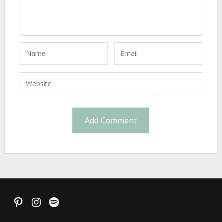
Pinterest
Instagram
Spotify