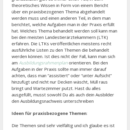
theoretisches Wissen in Form von einem Bericht
über ein praxisbezogenen Thema abgehandelt
werden muss und einen anderen Teil, in dem man
berichtet, welche Aufgaben man in der Praxis erfüllt
hat. Welches Thema behandelt werden soll kann man
bei den meisten Landestierärztekammern (LTK)
erfahren. Die LTKs veröffentlichen meistens recht
ausführliche Listen zu den Themen die behandelt
werden können. Ist dies nicht der Fall, kann man sich
am
Ausbildungsrahmenplan
orientieren. Bei den
Aufgaben in der Praxis sollte man immer darauf
achten, dass man “assistiert” oder “unter Aufsicht”
hinzufügt und nicht nur Decken wäscht, Müll raus
bringt und Wartezimmer putzt. Hast du alles
ausgefüllt, musst sowohl Du als auch dein Ausbilder
den Ausbildungsnachweis unterschreiben
Ideen für praxisbezogene Themen
:
Die Themen sind sehr vielfältig und ich glaube es ist