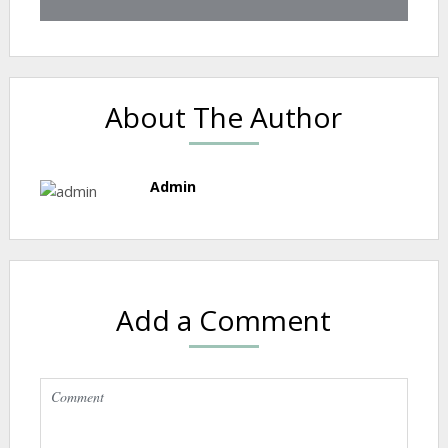
About The Author
Admin
Add a Comment