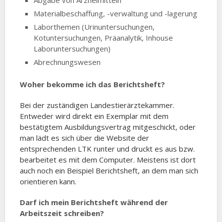
Materialbeschaffung, -verwaltung und -lagerung
Laborthemen (Urinuntersuchungen,
Kotuntersuchungen, Präanalytik, Inhouse
Laboruntersuchungen)
Abrechnungswesen
Woher bekomme ich das Berichtsheft?
Bei der zuständigen Landestierärztekammer.
Entweder wird direkt ein Exemplar mit dem
bestätigtem Ausbildungsvertrag mitgeschickt, oder
man lädt es sich über die Website der
entsprechenden LTK runter und druckt es aus bzw.
bearbeitet es mit dem Computer. Meistens ist dort
auch noch ein Beispiel Berichtsheft, an dem man sich
orientieren kann.
Darf ich mein Berichtsheft während der
Arbeitszeit schreiben?