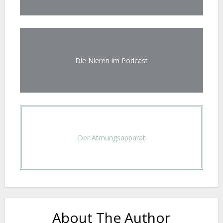
Die Nieren im Podcast
Der Atmungsapparat
About The Author