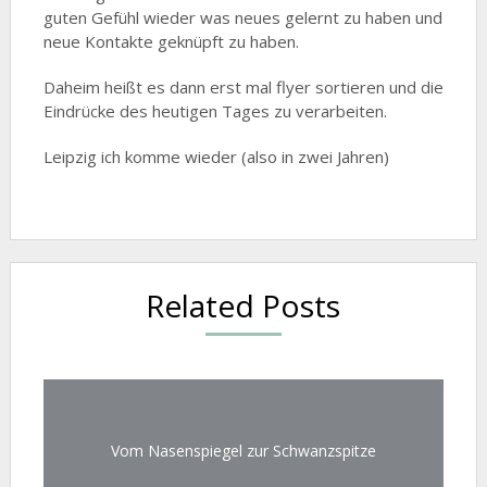
guten Gefühl wieder was neues gelernt zu haben und
neue Kontakte geknüpft zu haben.
Daheim heißt es dann erst mal flyer sortieren und die
Eindrücke des heutigen Tages zu verarbeiten.
Leipzig ich komme wieder (also in zwei Jahren)
Related Posts
Vom Nasenspiegel zur Schwanzspitze