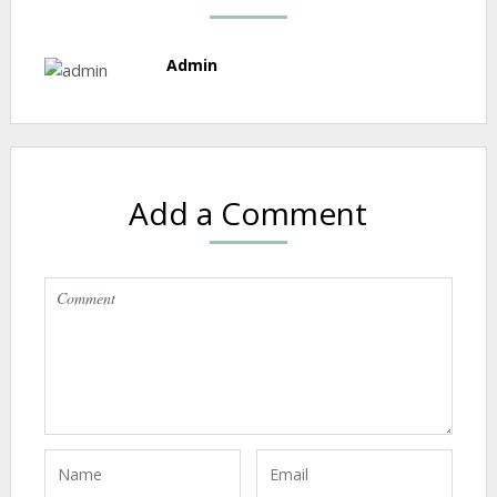
Admin
Add a Comment