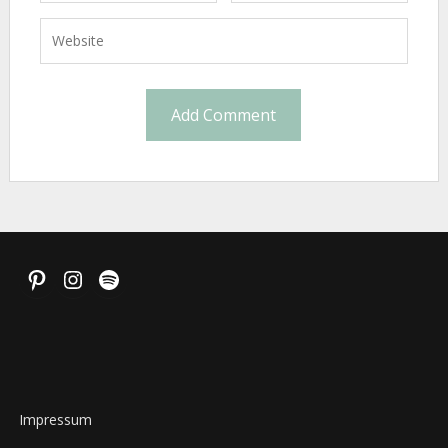
Pinterest
Instagram
Spotify
Impressum